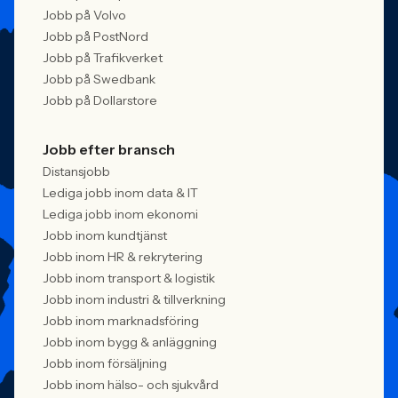
Jobb på Volvo
Jobb på PostNord
Jobb på Trafikverket
Jobb på Swedbank
Jobb på Dollarstore
Jobb efter bransch
Distansjobb
Lediga jobb inom data & IT
Lediga jobb inom ekonomi
Jobb inom kundtjänst
Jobb inom HR & rekrytering
Jobb inom transport & logistik
Jobb inom industri & tillverkning
Jobb inom marknadsföring
Jobb inom bygg & anläggning
Jobb inom försäljning
Jobb inom hälso- och sjukvård