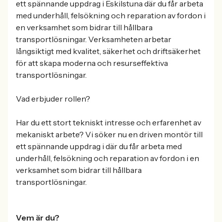
ett spännande uppdrag i Eskilstuna där du får arbeta
med underhåll, felsökning och reparation av fordon i
en verksamhet som bidrar till hållbara
transportlösningar. Verksamheten arbetar
långsiktigt med kvalitet, säkerhet och driftsäkerhet
för att skapa moderna och resurseffektiva
transportlösningar.
Vad erbjuder rollen?
Har du ett stort tekniskt intresse och erfarenhet av
mekaniskt arbete? Vi söker nu en driven montör till
ett spännande uppdrag i där du får arbeta med
underhåll, felsökning och reparation av fordon i en
verksamhet som bidrar till hållbara
transportlösningar.
Vem är du?