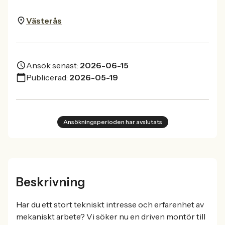
Västerås
Ansök senast:
2026-06-15
Publicerad:
2026-05-19
Ansökningsperioden har avslutats
Beskrivning
Har du ett stort tekniskt intresse och erfarenhet av
mekaniskt arbete? Vi söker nu en driven montör till