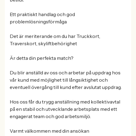
Ett praktiskt handlag och god
problemlösningsförmåga
Det är meriterande om du har Truckkort,
Traverskort, skyliftbehörighet
Är detta din perfekta match?
Du blir anställd av oss och arbetar på uppdrag hos
vår kund med möjlighet till långsiktighet och
eventuell övergång till kund efter avslutat uppdrag.
Hos oss får du trygg anställning med kollektivavtal
på en stabil och utvecklande arbetsplats med ett
engagerat team och god arbetsmiljö.
Varmt välkommen med din ansökan