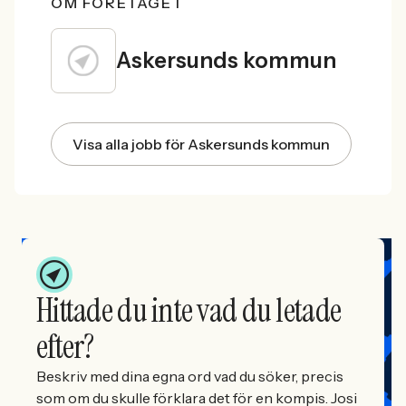
OM FÖRETAGET
Askersunds kommun
Visa alla jobb för Askersunds kommun
Hittade du inte vad du letade
efter?
Beskriv med dina egna ord vad du söker, precis
som om du skulle förklara det för en kompis. Josi