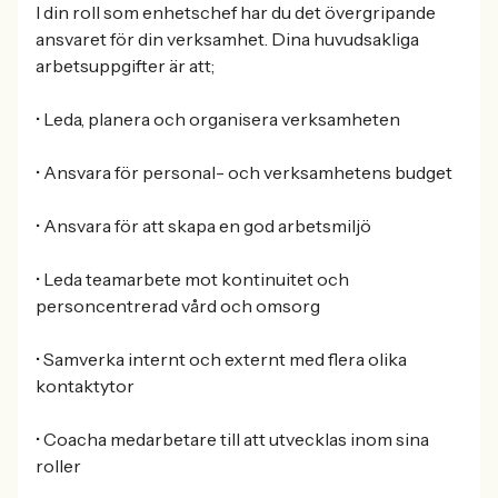
I din roll som enhetschef har du det övergripande
ansvaret för din verksamhet. Dina huvudsakliga
arbetsuppgifter är att;
• Leda, planera och organisera verksamheten
• Ansvara för personal- och verksamhetens budget
• Ansvara för att skapa en god arbetsmiljö
• Leda teamarbete mot kontinuitet och
personcentrerad vård och omsorg
• Samverka internt och externt med flera olika
kontaktytor
• Coacha medarbetare till att utvecklas inom sina
roller