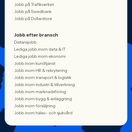
Jobb på Trafikverket
Jobb på Swedbank
Jobb på Dollarstore
Jobb efter bransch
Distansjobb
Lediga jobb inom data & IT
Lediga jobb inom ekonomi
Jobb inom kundtjänst
Jobb inom HR & rekrytering
Jobb inom transport & logistik
Jobb inom industri & tillverkning
Jobb inom marknadsföring
Jobb inom bygg & anläggning
Jobb inom försäljning
Jobb inom hälso- och sjukvård