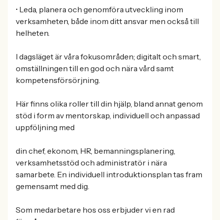
• Leda, planera och genomföra utveckling inom
verksamheten, både inom ditt ansvar men också till
helheten.
I dagsläget är våra fokusområden; digitalt och smart,
omställningen till en god och nära vård samt
kompetensförsörjning.
Här finns olika roller till din hjälp, bland annat genom
stöd i form av mentorskap, individuell och anpassad
uppföljning med
din chef, ekonom, HR, bemanningsplanering,
verksamhetsstöd och administratör i nära
samarbete. En individuell introduktionsplan tas fram
gemensamt med dig.
Som medarbetare hos oss erbjuder vi en rad