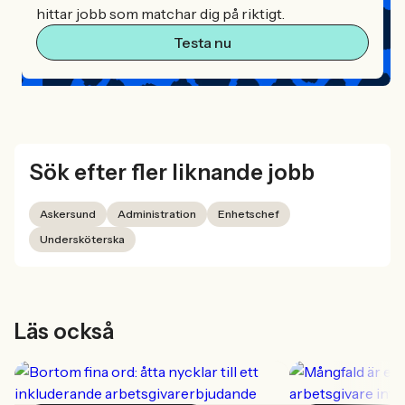
hittar jobb som matchar dig på riktigt.
Testa nu
Sök efter fler liknande jobb
Askersund
Administration
Enhetschef
Undersköterska
Läs också