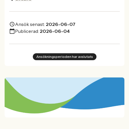
Ansök senast:
2026-06-07
Publicerad:
2026-06-04
Ansökningsperioden har avslutats