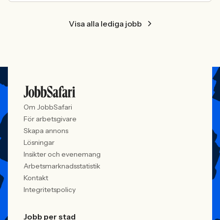
Visa alla lediga jobb
Om JobbSafari
För arbetsgivare
Skapa annons
Lösningar
Insikter och evenemang
Arbetsmarknadsstatistik
Kontakt
Integritetspolicy
Jobb per stad