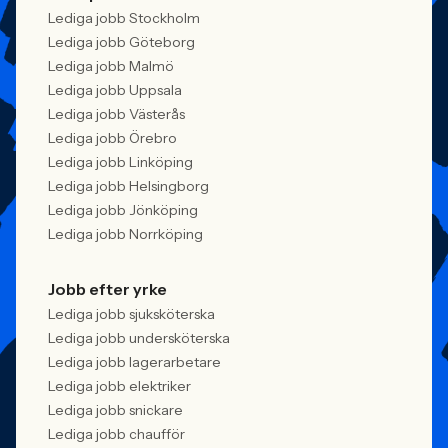
Lediga jobb Stockholm
Lediga jobb Göteborg
Lediga jobb Malmö
Lediga jobb Uppsala
Lediga jobb Västerås
Lediga jobb Örebro
Lediga jobb Linköping
Lediga jobb Helsingborg
Lediga jobb Jönköping
Lediga jobb Norrköping
Jobb efter yrke
Lediga jobb sjuksköterska
Lediga jobb undersköterska
Lediga jobb lagerarbetare
Lediga jobb elektriker
Lediga jobb snickare
Lediga jobb chaufför