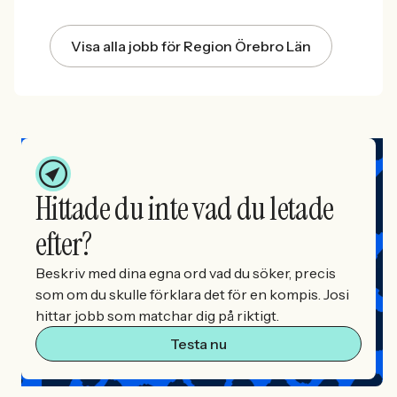
Visa alla jobb för Region Örebro Län
Hittade du inte vad du letade
efter?
Beskriv med dina egna ord vad du söker, precis
som om du skulle förklara det för en kompis. Josi
hittar jobb som matchar dig på riktigt.
Testa nu