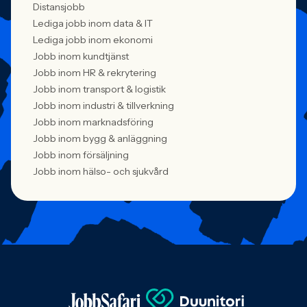
Distansjobb
Lediga jobb inom data & IT
Lediga jobb inom ekonomi
Jobb inom kundtjänst
Jobb inom HR & rekrytering
Jobb inom transport & logistik
Jobb inom industri & tillverkning
Jobb inom marknadsföring
Jobb inom bygg & anläggning
Jobb inom försäljning
Jobb inom hälso- och sjukvård