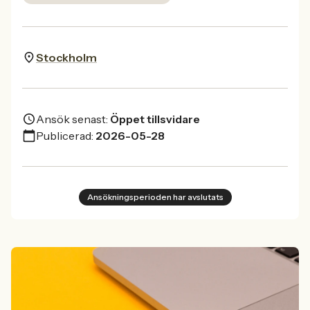
Stockholm
Ansök senast:
Öppet tillsvidare
Publicerad:
2026-05-28
Ansökningsperioden har avslutats