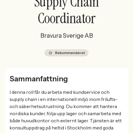
Supply Chain
Coordinator
Bravura Sverige AB
Rekommenderat
Sammanfattning
I denna roll får du arbeta med kundservice och
supply chain i en internationell miljö inom frilufts-
och säkerhetsutrustning. Du kommer att hantera
nordiska kunder, följa upp lager och samarbeta med
både huvudkontor och externt lager. Tjänsten är ett
konsultuppdrag på heltid i Stockholm med goda