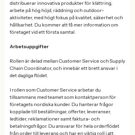
distribuerar innovativa produkter för klättring,
arbete på hög höjd, räddning och outdoor-
aktiviteter, med högt fokus på kvalitet, säkerhet och
hållbarhet. Du kommer att få mer information om
företaget vid ett första samtal.
Arbetsuppgifter
Rollen är delad mellan Customer Service och Supply
Chain Coordinator, och innebär ett brett ansvar i
det dagliga flödet.
I rollen som Customer Service arbetar du
tillsammans med teamet som kontaktperson för
företagets nordiska kunder. Du hanterar frågor
kopplade till beställningar, offerter, leveranser,
ledtider, reklamationer samt faktura- och
betalningsfrågor. Du ansvarar för hela orderflödet
från order till leverans och har en viktig roll i att