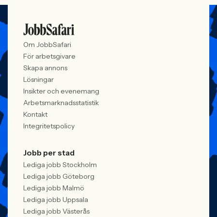
Om JobbSafari
För arbetsgivare
Skapa annons
Lösningar
Insikter och evenemang
Arbetsmarknadsstatistik
Kontakt
Integritetspolicy
Jobb per stad
Lediga jobb Stockholm
Lediga jobb Göteborg
Lediga jobb Malmö
Lediga jobb Uppsala
Lediga jobb Västerås