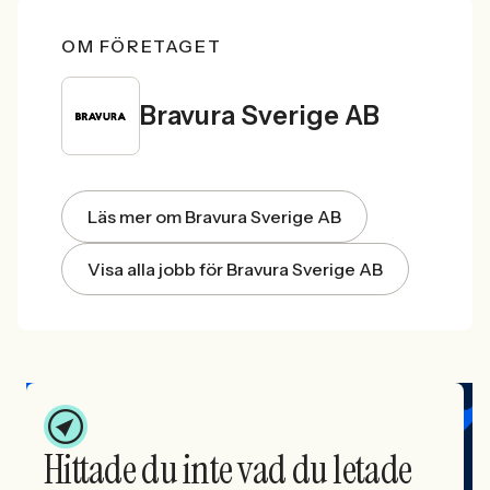
OM FÖRETAGET
Bravura Sverige AB
Läs mer om Bravura Sverige AB
Visa alla jobb för Bravura Sverige AB
Hittade du inte vad du letade