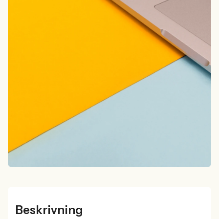
Beskrivning