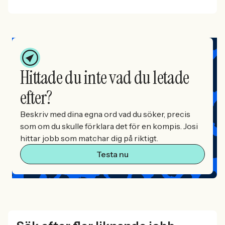
Hittade du inte vad du letade
efter?
Beskriv med dina egna ord vad du söker, precis
som om du skulle förklara det för en kompis. Josi
hittar jobb som matchar dig på riktigt.
Testa nu