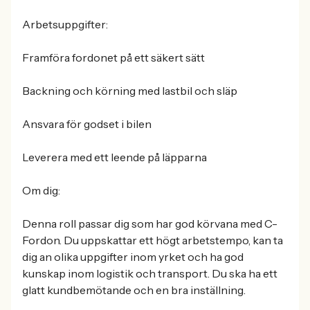
Arbetsuppgifter:
Framföra fordonet på ett säkert sätt
Backning och körning med lastbil och släp
Ansvara för godset i bilen
Leverera med ett leende på läpparna
Om dig:
Denna roll passar dig som har god körvana med C-
Fordon. Du uppskattar ett högt arbetstempo, kan ta
dig an olika uppgifter inom yrket och ha god
kunskap inom logistik och transport. Du ska ha ett
glatt kundbemötande och en bra inställning.