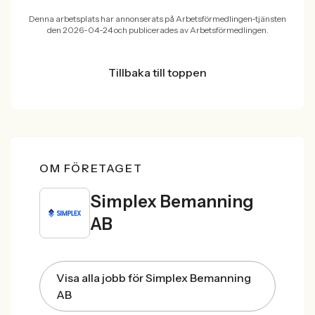
Denna arbetsplats har annonserats på Arbetsförmedlingen-tjänsten
den 2026-04-24 och publicerades av Arbetsförmedlingen.
Tillbaka till toppen
OM FÖRETAGET
Simplex Bemanning
AB
Visa alla jobb för Simplex Bemanning
AB