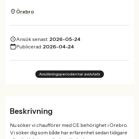
Örebro
Ansök senast:
2026-05-24
Publicerad:
2026-04-24
Ansökningsperioden har avslutats
Beskrivning
Nu söker vi chaufförer med CE behörighet i Örebro.
Vi söker dig som både har erfarenhet sedan tidigare