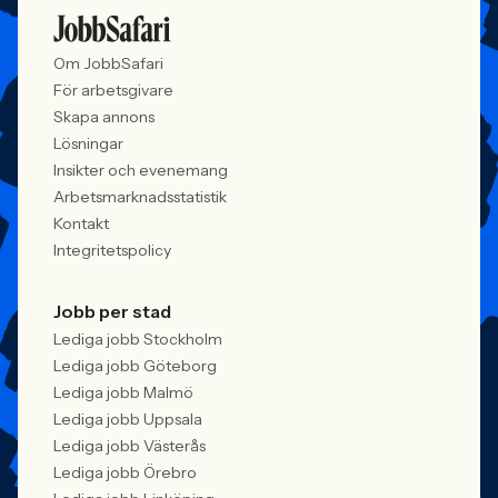
Om JobbSafari
För arbetsgivare
Skapa annons
Lösningar
Insikter och evenemang
Arbetsmarknadsstatistik
Kontakt
Integritetspolicy
Jobb per stad
Lediga jobb Stockholm
Lediga jobb Göteborg
Lediga jobb Malmö
Lediga jobb Uppsala
Lediga jobb Västerås
Lediga jobb Örebro