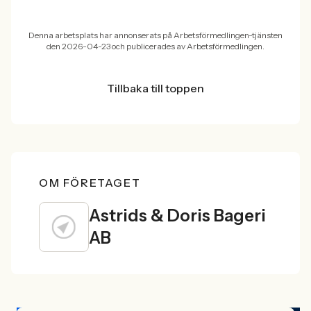
Denna arbetsplats har annonserats på Arbetsförmedlingen-tjänsten
den 2026-04-23 och publicerades av Arbetsförmedlingen.
Tillbaka till toppen
OM FÖRETAGET
Astrids & Doris Bageri
AB