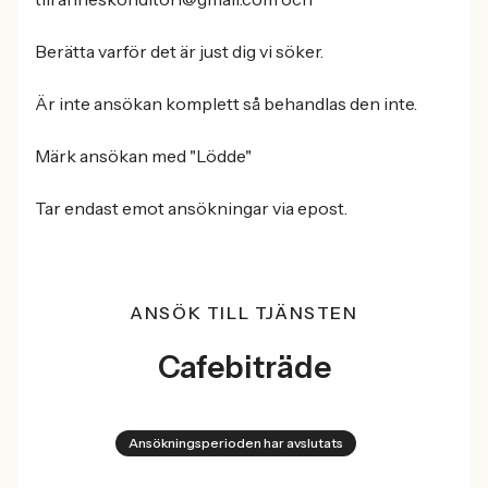
Berätta varför det är just dig vi söker.
Är inte ansökan komplett så behandlas den inte.
Märk ansökan med "Lödde"
Tar endast emot ansökningar via epost.
ANSÖK TILL TJÄNSTEN
Cafebiträde
Ansökningsperioden har avslutats