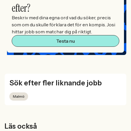
efter?
Beskriv med dina egna ord vad du söker, precis
som om du skulle förklara det för en kompis. Josi
hittar jobb som matchar dig på riktigt.
Testa nu
Sök efter fler liknande jobb
Malmö
Läs också