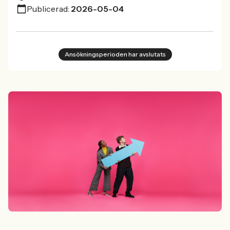
Publicerad:
2026-05-04
Ansökningsperioden har avslutats