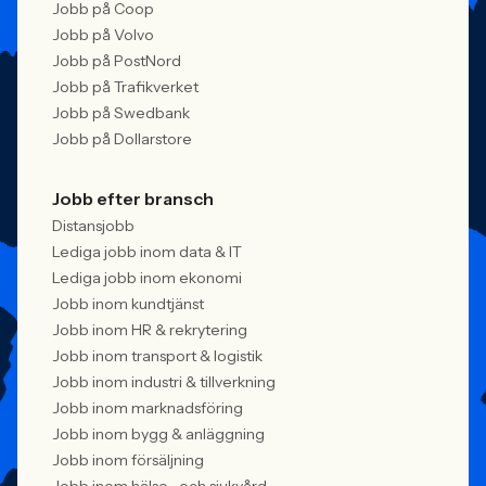
Jobb på Coop
Jobb på Volvo
Jobb på PostNord
Jobb på Trafikverket
Jobb på Swedbank
Jobb på Dollarstore
Jobb efter bransch
Distansjobb
Lediga jobb inom data & IT
Lediga jobb inom ekonomi
Jobb inom kundtjänst
Jobb inom HR & rekrytering
Jobb inom transport & logistik
Jobb inom industri & tillverkning
Jobb inom marknadsföring
Jobb inom bygg & anläggning
Jobb inom försäljning