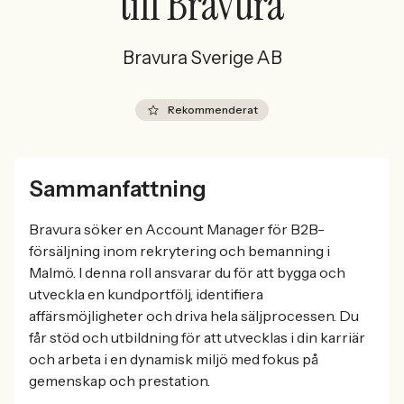
till Bravura
Bravura Sverige AB
Rekommenderat
Sammanfattning
Bravura söker en Account Manager för B2B-
försäljning inom rekrytering och bemanning i
Malmö. I denna roll ansvarar du för att bygga och
utveckla en kundportfölj, identifiera
affärsmöjligheter och driva hela säljprocessen. Du
får stöd och utbildning för att utvecklas i din karriär
och arbeta i en dynamisk miljö med fokus på
gemenskap och prestation.