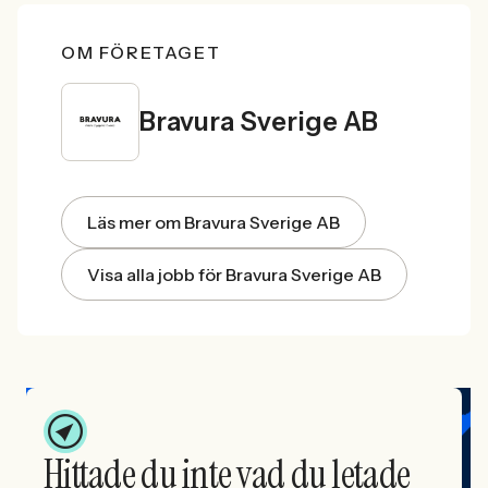
OM FÖRETAGET
Bravura Sverige AB
Läs mer om Bravura Sverige AB
Visa alla jobb för Bravura Sverige AB
Hittade du inte vad du letade