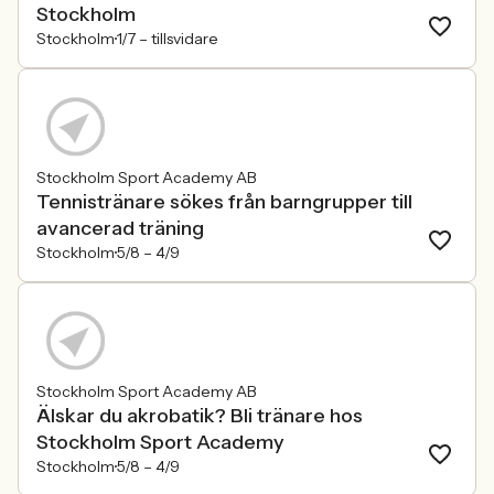
Stockholm
Stockholm
1/7 –
tillsvidare
Stockholm Sport Academy AB
Tennistränare sökes från barngrupper till
avancerad träning
Stockholm
5/8 –
4/9
Stockholm Sport Academy AB
Älskar du akrobatik? Bli tränare hos
Stockholm Sport Academy
Stockholm
5/8 –
4/9