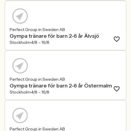
Perfect Group in Sweden AB
Gympa tränare för barn 2-6 år Älvsjö
Stockholm
4/8 –
16/8
Perfect Group in Sweden AB
Gympa tränare för barn 2-6 år Östermalm
Stockholm
4/8 –
16/8
Perfect Group in Sweden AB