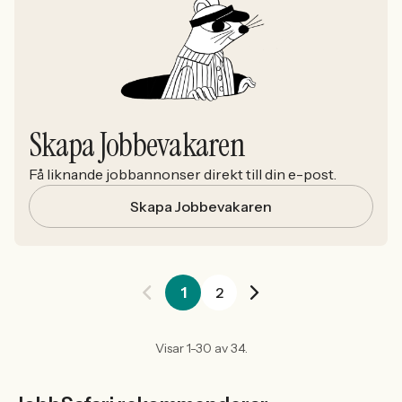
Skapa Jobbevakaren
Få liknande jobbannonser direkt till din e-post.
Skapa Jobbevakaren
1
2
Visar 1-30 av 34.