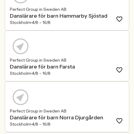
Perfect Group in Sweden AB
Danslärare för barn Hammarby Sjöstad
Stockholm
4/8 –
16/8
Perfect Group in Sweden AB
Danslärare för barn Farsta
Stockholm
4/8 –
16/8
Perfect Group in Sweden AB
Danslärare för barn Norra Djurgården
Stockholm
4/8 –
16/8