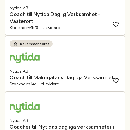
Nytida AB
Coach till Nytida Daglig Verksamhet -
Västerort
Stockholm
15/6 –
tillsvidare
Rekommenderat
Nytida AB
Coach till Malmgatans Dagliga Verksamhet
Stockholm
14/1 –
tillsvidare
Nytida AB
Coacher till Nytidas dagliga verksamheter i