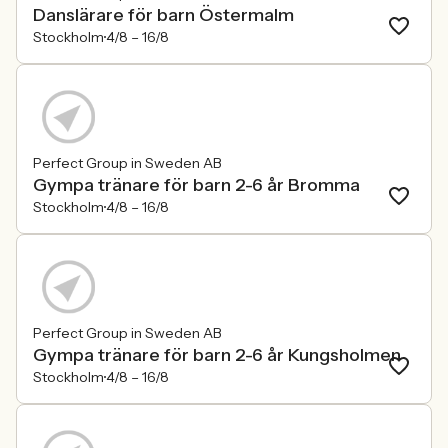
Danslärare för barn Östermalm
Stockholm
4/8 –
16/8
Perfect Group in Sweden AB
Gympa tränare för barn 2-6 år Bromma
Stockholm
4/8 –
16/8
Perfect Group in Sweden AB
Gympa tränare för barn 2-6 år Kungsholmen
Stockholm
4/8 –
16/8