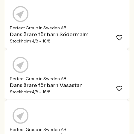
Perfect Group in Sweden AB
Danslärare för barn Södermalm
Stockholm
4/8 –
16/8
Perfect Group in Sweden AB
Danslärare för barn Vasastan
Stockholm
4/8 –
16/8
Perfect Group in Sweden AB