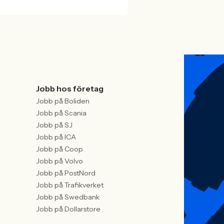
Jobb hos företag
Jobb på Boliden
Jobb på Scania
Jobb på SJ
Jobb på ICA
Jobb på Coop
Jobb på Volvo
Jobb på PostNord
Jobb på Trafikverket
Jobb på Swedbank
Jobb på Dollarstore