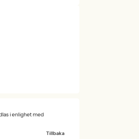
dlas i enlighet med
Tillbaka