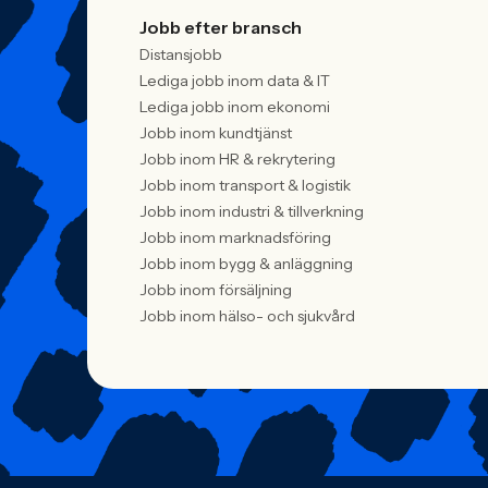
Jobb efter bransch
Distansjobb
Lediga jobb inom data & IT
Lediga jobb inom ekonomi
Jobb inom kundtjänst
Jobb inom HR & rekrytering
Jobb inom transport & logistik
Jobb inom industri & tillverkning
Jobb inom marknadsföring
Jobb inom bygg & anläggning
Jobb inom försäljning
Jobb inom hälso- och sjukvård