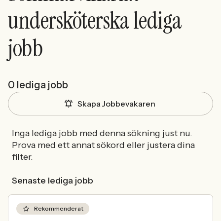
undersköterska lediga
jobb
0 lediga jobb
Skapa Jobbevakaren
Inga lediga jobb med denna sökning just nu.
Prova med ett annat sökord eller justera dina
filter.
Senaste lediga jobb
Rekommenderat