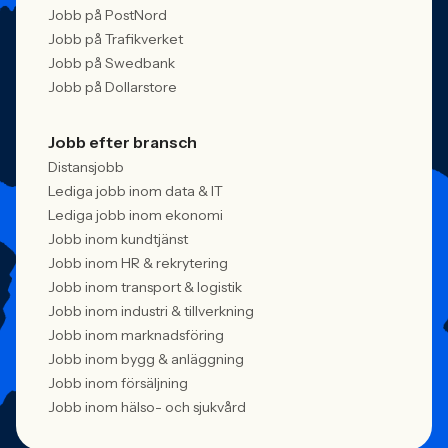
Jobb på PostNord
Jobb på Trafikverket
Jobb på Swedbank
Jobb på Dollarstore
Jobb efter bransch
Distansjobb
Lediga jobb inom data & IT
Lediga jobb inom ekonomi
Jobb inom kundtjänst
Jobb inom HR & rekrytering
Jobb inom transport & logistik
Jobb inom industri & tillverkning
Jobb inom marknadsföring
Jobb inom bygg & anläggning
Jobb inom försäljning
Jobb inom hälso- och sjukvård