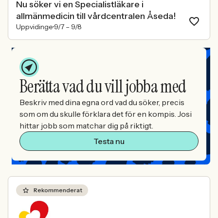
Nu söker vi en Specialistläkare i
allmänmedicin till vårdcentralen Åseda!
Uppvidinge
9/7 –
9/8
Berätta vad du vill jobba med
Beskriv med dina egna ord vad du söker, precis
som om du skulle förklara det för en kompis. Josi
hittar jobb som matchar dig på riktigt.
Testa nu
Rekommenderat