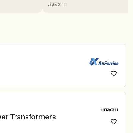
Lästid 3 min
wer Transformers