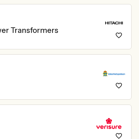
wer Transformers