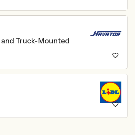
le and Truck-Mounted