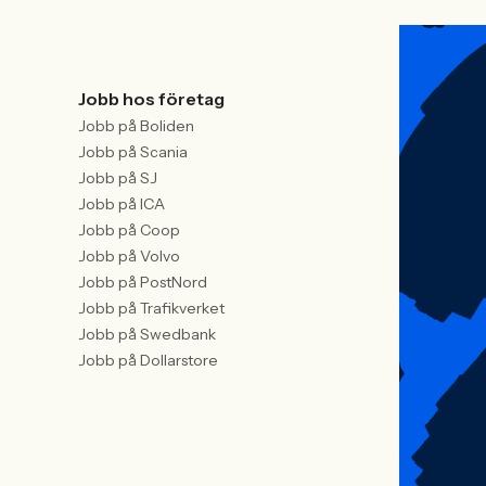
Jobb hos företag
Jobb på Boliden
Jobb på Scania
Jobb på SJ
Jobb på ICA
Jobb på Coop
Jobb på Volvo
Jobb på PostNord
Jobb på Trafikverket
Jobb på Swedbank
Jobb på Dollarstore