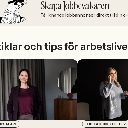
Skapa Jobbevakaren
Få liknande jobbannonser direkt till din e
iklar och tips för arbetslive
JOBBSÖKNING OCH CV
BBSAFARI