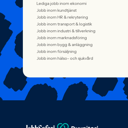
Lediga jobb inom ekonomi
Jobb inom kundtjänst
Jobb inom HR & rekrytering
Jobb inom transport & logistik
Jobb inom industri & tillverkning
Jobb inom marknadsföring
Jobb inom bygg & anläggning
Jobb inom försäljning
Jobb inom hälso- och sjukvård