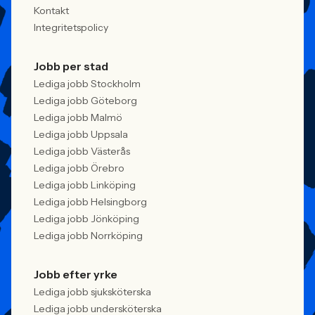
Kontakt
Integritetspolicy
Jobb per stad
Lediga jobb Stockholm
Lediga jobb Göteborg
Lediga jobb Malmö
Lediga jobb Uppsala
Lediga jobb Västerås
Lediga jobb Örebro
Lediga jobb Linköping
Lediga jobb Helsingborg
Lediga jobb Jönköping
Lediga jobb Norrköping
Jobb efter yrke
Lediga jobb sjuksköterska
Lediga jobb undersköterska