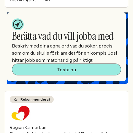
Berätta vad du vill jobba med
Beskriv med dina egna ord vad du söker, precis
som om du skulle förklara det för en kompis. Josi
hittar jobb som matchar dig på riktigt.
Testa nu
Rekommenderat
Region Kalmar Län