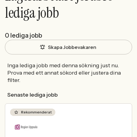
lediga jobb
0 lediga jobb
Skapa Jobbevakaren
Inga lediga jobb med denna sökning just nu.
Prova med ett annat sökord eller justera dina
filter.
Senaste lediga jobb
Rekommenderat