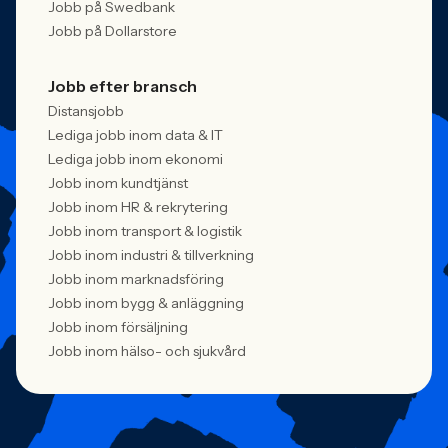
Jobb på Swedbank
Jobb på Dollarstore
Jobb efter bransch
Distansjobb
Lediga jobb inom data & IT
Lediga jobb inom ekonomi
Jobb inom kundtjänst
Jobb inom HR & rekrytering
Jobb inom transport & logistik
Jobb inom industri & tillverkning
Jobb inom marknadsföring
Jobb inom bygg & anläggning
Jobb inom försäljning
Jobb inom hälso- och sjukvård