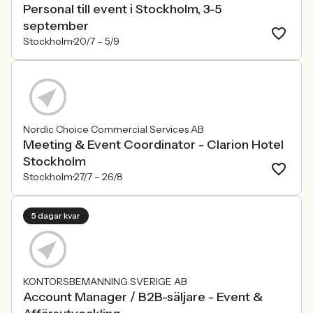
Personal till event i Stockholm, 3-5
september
Stockholm
20/7 –
5/9
Nordic Choice Commercial Services AB
Meeting & Event Coordinator - Clarion Hotel
Stockholm
Stockholm
27/7 –
26/8
5 dagar kvar
KONTORSBEMANNING SVERIGE AB
Account Manager / B2B-säljare - Event &