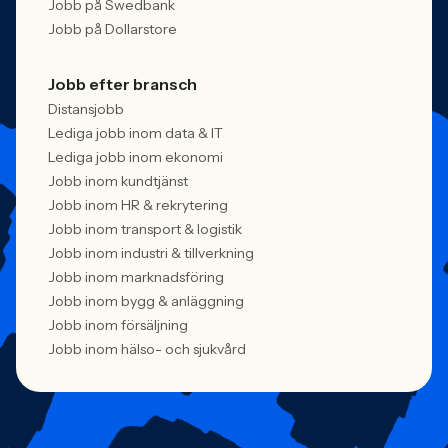
Jobb på Swedbank
Jobb på Dollarstore
Jobb efter bransch
Distansjobb
Lediga jobb inom data & IT
Lediga jobb inom ekonomi
Jobb inom kundtjänst
Jobb inom HR & rekrytering
Jobb inom transport & logistik
Jobb inom industri & tillverkning
Jobb inom marknadsföring
Jobb inom bygg & anläggning
Jobb inom försäljning
Jobb inom hälso- och sjukvård