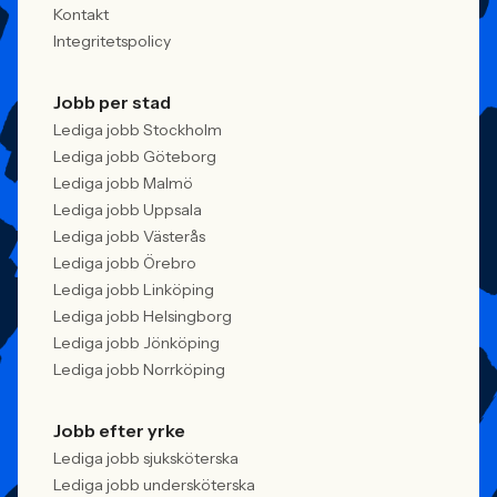
Kontakt
Integritetspolicy
Jobb per stad
Lediga jobb Stockholm
Lediga jobb Göteborg
Lediga jobb Malmö
Lediga jobb Uppsala
Lediga jobb Västerås
Lediga jobb Örebro
Lediga jobb Linköping
Lediga jobb Helsingborg
Lediga jobb Jönköping
Lediga jobb Norrköping
Jobb efter yrke
Lediga jobb sjuksköterska
Lediga jobb undersköterska