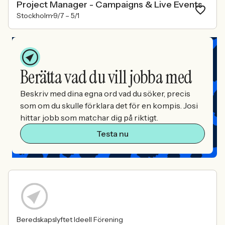
Project Manager - Campaigns & Live Events
Stockholm
9/7 –
5/1
Berätta vad du vill jobba med
Beskriv med dina egna ord vad du söker, precis
som om du skulle förklara det för en kompis. Josi
hittar jobb som matchar dig på riktigt.
Testa nu
Beredskapslyftet Ideell Förening