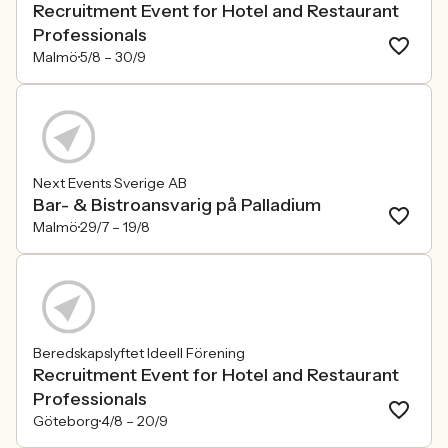
Recruitment Event for Hotel and Restaurant
Professionals
Malmö
5/8 –
30/9
Next Events Sverige AB
Bar- & Bistroansvarig på Palladium
Malmö
29/7 –
19/8
Beredskapslyftet Ideell Förening
Recruitment Event for Hotel and Restaurant
Professionals
Göteborg
4/8 –
20/9