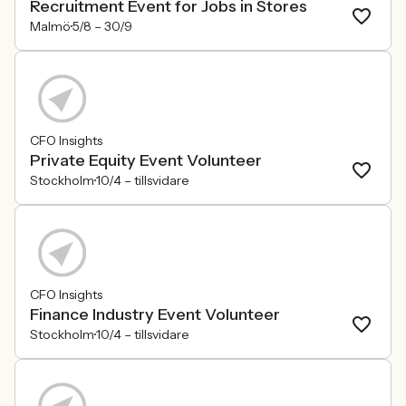
Recruitment Event for Jobs in Stores
Malmö
5/8 –
30/9
CFO Insights
Private Equity Event Volunteer
Stockholm
10/4 –
tillsvidare
CFO Insights
Finance Industry Event Volunteer
Stockholm
10/4 –
tillsvidare