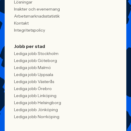
Lösningar
Insikter och evenemang
Arbetsmarknadsstatistik
Kontakt
Integritetspolicy
Jobb per stad
Lediga jobb Stockholm
Lediga jobb Göteborg
Lediga jobb Malmö
Lediga jobb Uppsala
Lediga jobb Västerås
Lediga jobb Örebro
Lediga jobb Linköping
Lediga jobb Helsingborg
Lediga jobb Jönköping
Lediga jobb Norrköping