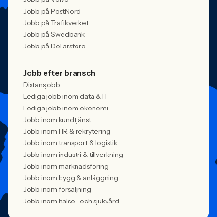
Jobb på PostNord
Jobb på Trafikverket
Jobb på Swedbank
Jobb på Dollarstore
Jobb efter bransch
Distansjobb
Lediga jobb inom data & IT
Lediga jobb inom ekonomi
Jobb inom kundtjänst
Jobb inom HR & rekrytering
Jobb inom transport & logistik
Jobb inom industri & tillverkning
Jobb inom marknadsföring
Jobb inom bygg & anläggning
Jobb inom försäljning
Jobb inom hälso- och sjukvård