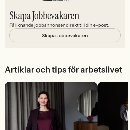
Skapa Jobbevakaren
Få liknande jobbannonser direkt till din e-post.
Skapa Jobbevakaren
Artiklar och tips för arbetslivet