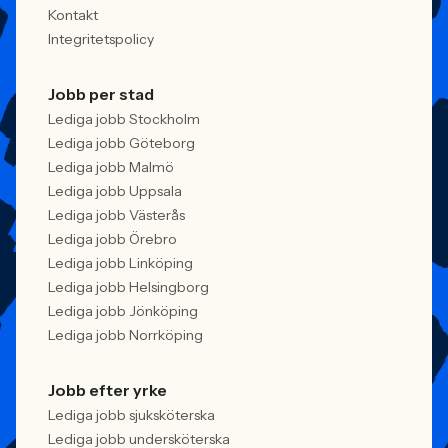
Kontakt
Integritetspolicy
Jobb per stad
Lediga jobb Stockholm
Lediga jobb Göteborg
Lediga jobb Malmö
Lediga jobb Uppsala
Lediga jobb Västerås
Lediga jobb Örebro
Lediga jobb Linköping
Lediga jobb Helsingborg
Lediga jobb Jönköping
Lediga jobb Norrköping
Jobb efter yrke
Lediga jobb sjuksköterska
Lediga jobb undersköterska