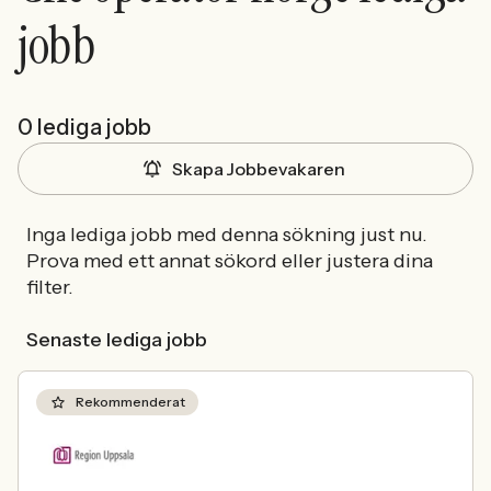
jobb
0 lediga jobb
Skapa Jobbevakaren
Inga lediga jobb med denna sökning just nu.
Prova med ett annat sökord eller justera dina
filter.
Senaste lediga jobb
Rekommenderat