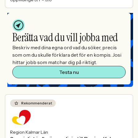
Berätta vad du vill jobba med
Beskriv med dina egna ord vad du söker, precis
som om du skulle förklara det för en kompis. Josi
hittar jobb som matchar dig på riktigt.
Testa nu
Rekommenderat
Region Kalmar Län