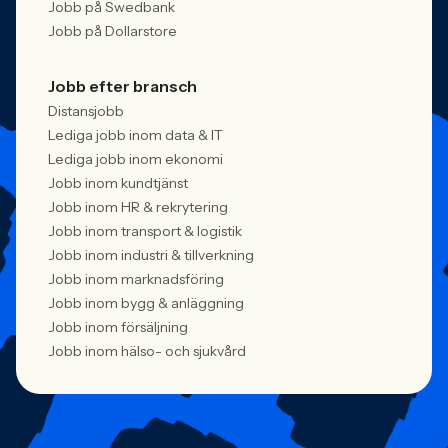
Jobb på Swedbank
Jobb på Dollarstore
Jobb efter bransch
Distansjobb
Lediga jobb inom data & IT
Lediga jobb inom ekonomi
Jobb inom kundtjänst
Jobb inom HR & rekrytering
Jobb inom transport & logistik
Jobb inom industri & tillverkning
Jobb inom marknadsföring
Jobb inom bygg & anläggning
Jobb inom försäljning
Jobb inom hälso- och sjukvård