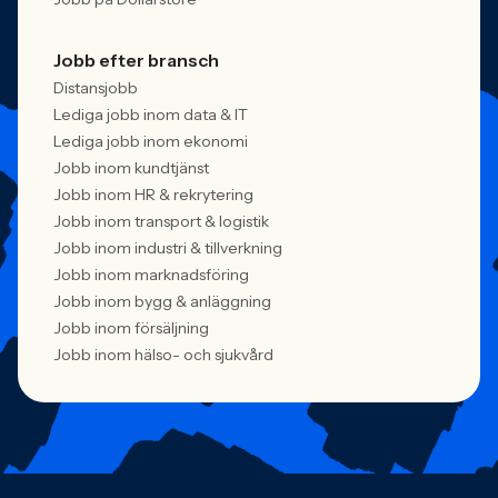
Jobb efter bransch
Distansjobb
Lediga jobb inom data & IT
Lediga jobb inom ekonomi
Jobb inom kundtjänst
Jobb inom HR & rekrytering
Jobb inom transport & logistik
Jobb inom industri & tillverkning
Jobb inom marknadsföring
Jobb inom bygg & anläggning
Jobb inom försäljning
Jobb inom hälso- och sjukvård