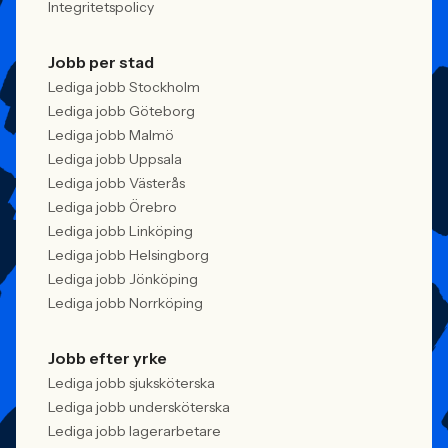
Integritetspolicy
Jobb per stad
Lediga jobb Stockholm
Lediga jobb Göteborg
Lediga jobb Malmö
Lediga jobb Uppsala
Lediga jobb Västerås
Lediga jobb Örebro
Lediga jobb Linköping
Lediga jobb Helsingborg
Lediga jobb Jönköping
Lediga jobb Norrköping
Jobb efter yrke
Lediga jobb sjuksköterska
Lediga jobb undersköterska
Lediga jobb lagerarbetare