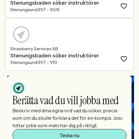
Stenungsbaden söker instruktörer
Stenungsund
31/7 –
30/9
Strawberry Services AB
Stenungsbaden söker instruktörer
Stenungsund
31/7 –
1/10
Berätta vad du vill jobba med
Beskriv med dina egna ord vad du söker, precis
som om du skulle förklara det för en kompis. Josi
hittar jobb som matchar dig på riktigt.
Testa nu