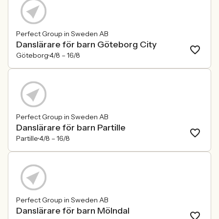
Perfect Group in Sweden AB
Danslärare för barn Göteborg City
Göteborg
4/8 –
16/8
Perfect Group in Sweden AB
Danslärare för barn Partille
Partille
4/8 –
16/8
Perfect Group in Sweden AB
Danslärare för barn Mölndal