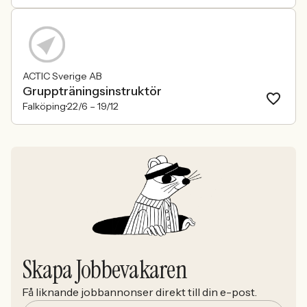
ACTIC Sverige AB
Gruppträningsinstruktör
Falköping
22/6 –
19/12
Skapa Jobbevakaren
Få liknande jobbannonser direkt till din e-post.