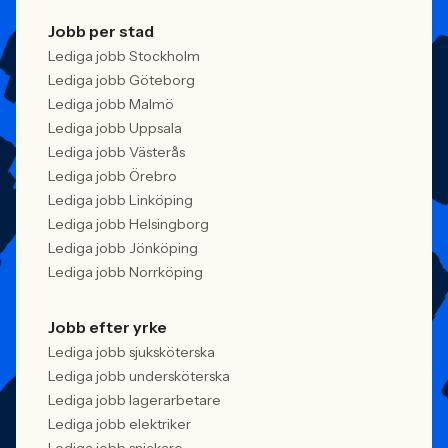
Jobb per stad
Lediga jobb Stockholm
Lediga jobb Göteborg
Lediga jobb Malmö
Lediga jobb Uppsala
Lediga jobb Västerås
Lediga jobb Örebro
Lediga jobb Linköping
Lediga jobb Helsingborg
Lediga jobb Jönköping
Lediga jobb Norrköping
Jobb efter yrke
Lediga jobb sjuksköterska
Lediga jobb undersköterska
Lediga jobb lagerarbetare
Lediga jobb elektriker