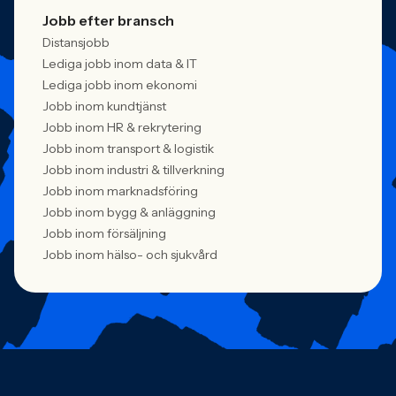
Jobb efter bransch
Distansjobb
Lediga jobb inom data & IT
Lediga jobb inom ekonomi
Jobb inom kundtjänst
Jobb inom HR & rekrytering
Jobb inom transport & logistik
Jobb inom industri & tillverkning
Jobb inom marknadsföring
Jobb inom bygg & anläggning
Jobb inom försäljning
Jobb inom hälso- och sjukvård