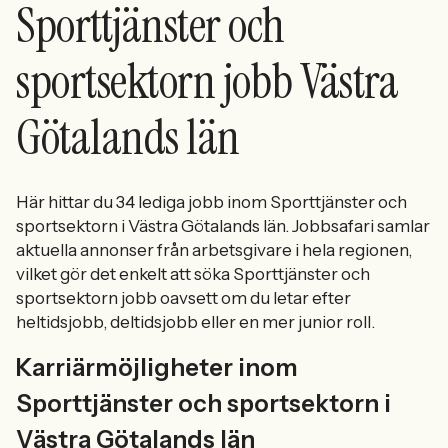
Sporttjänster och
sportsektorn jobb Västra
Götalands län
Här hittar du 34 lediga jobb inom Sporttjänster och
sportsektorn i Västra Götalands län. Jobbsafari samlar
aktuella annonser från arbetsgivare i hela regionen,
vilket gör det enkelt att söka Sporttjänster och
sportsektorn jobb oavsett om du letar efter
heltidsjobb, deltidsjobb eller en mer junior roll.
Karriärmöjligheter inom
Sporttjänster och sportsektorn i
Västra Götalands län