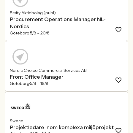
Essity Aktiebolag (publ)
Procurement Operations Manager NL-
Nordics
Göteborg
5/8 –
20/8
Nordic Choice Commercial Services AB
Front Office Manager
Göteborg
5/8 –
19/8
Sweco
Projektledare inom komplexa miljöprojekt