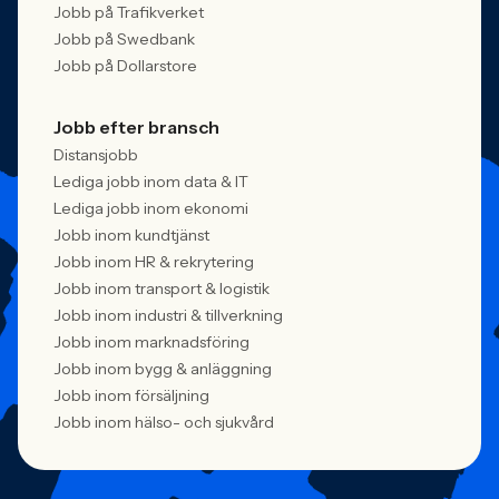
Jobb på Trafikverket
Jobb på Swedbank
Jobb på Dollarstore
Jobb efter bransch
Distansjobb
Lediga jobb inom data & IT
Lediga jobb inom ekonomi
Jobb inom kundtjänst
Jobb inom HR & rekrytering
Jobb inom transport & logistik
Jobb inom industri & tillverkning
Jobb inom marknadsföring
Jobb inom bygg & anläggning
Jobb inom försäljning
Jobb inom hälso- och sjukvård