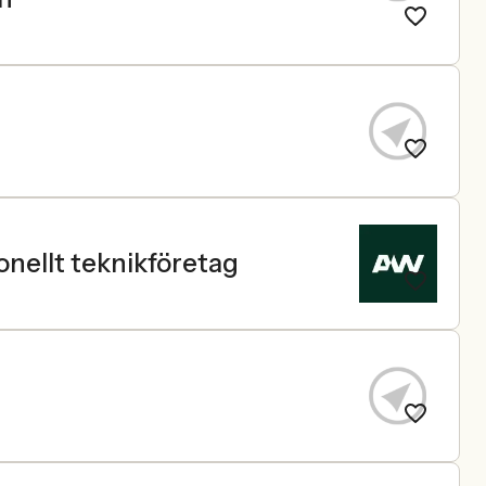
onellt teknikföretag