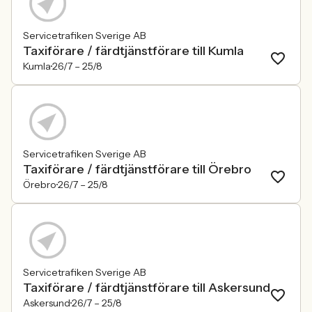
Servicetrafiken Sverige AB
Taxiförare / färdtjänstförare till Kumla
Kumla
26/7 –
25/8
Servicetrafiken Sverige AB
Taxiförare / färdtjänstförare till Örebro
Örebro
26/7 –
25/8
Servicetrafiken Sverige AB
Taxiförare / färdtjänstförare till Askersund
Askersund
26/7 –
25/8