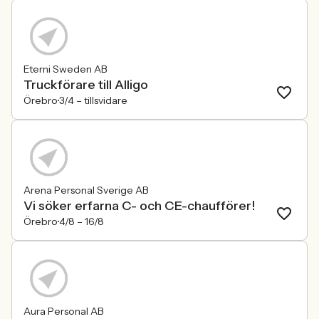
Eterni Sweden AB
Truckförare till Alligo
Örebro
3/4 –
tillsvidare
Arena Personal Sverige AB
Vi söker erfarna C- och CE-chaufförer!
Örebro
4/8 –
16/8
Aura Personal AB