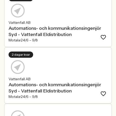
Vattenfall AB
Automations- och kommunikationsingenjör
Syd - Vattenfall Eldistribution
Motala
24/6 –
9/8
2 dagar kvar
Vattenfall AB
Automations- och kommunikationsingenjör
Syd - Vattenfall Eldistribution
Motala
24/6 –
9/8