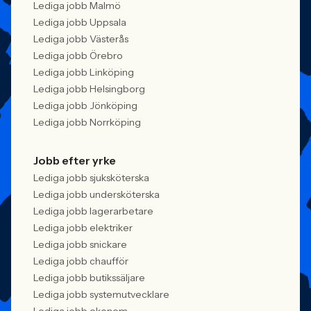
Lediga jobb Malmö
Lediga jobb Uppsala
Lediga jobb Västerås
Lediga jobb Örebro
Lediga jobb Linköping
Lediga jobb Helsingborg
Lediga jobb Jönköping
Lediga jobb Norrköping
Jobb efter yrke
Lediga jobb sjuksköterska
Lediga jobb undersköterska
Lediga jobb lagerarbetare
Lediga jobb elektriker
Lediga jobb snickare
Lediga jobb chaufför
Lediga jobb butikssäljare
Lediga jobb systemutvecklare