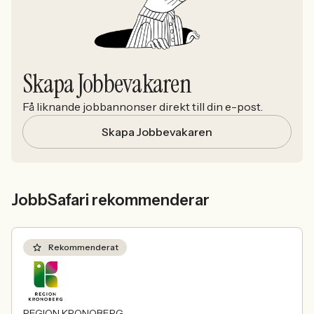
Skapa Jobbevakaren
Få liknande jobbannonser direkt till din e-post.
Skapa Jobbevakaren
JobbSafari rekommenderar
Rekommenderat
REGION KRONOBERG