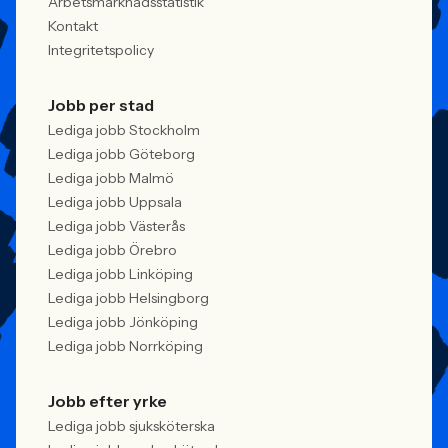
Arbetsmarknadsstatistik
Kontakt
Integritetspolicy
Jobb per stad
Lediga jobb Stockholm
Lediga jobb Göteborg
Lediga jobb Malmö
Lediga jobb Uppsala
Lediga jobb Västerås
Lediga jobb Örebro
Lediga jobb Linköping
Lediga jobb Helsingborg
Lediga jobb Jönköping
Lediga jobb Norrköping
Jobb efter yrke
Lediga jobb sjuksköterska