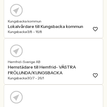
Kungsbacka kommun
Lokalvårdare till Kungsbacka kommun
Kungsbacka
3/8 –
16/8
Hemfrid i Sverige AB
Hemstädare till Hemfrid- VÄSTRA
FRÖLUNDA/KUNGSBACKA
Kungsbacka
30/7 –
26/1