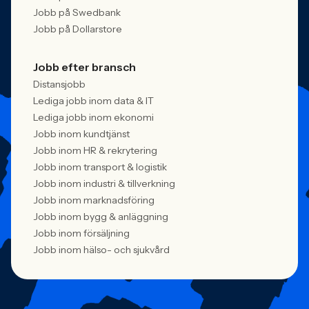
Jobb på Swedbank
Jobb på Dollarstore
Jobb efter bransch
Distansjobb
Lediga jobb inom data & IT
Lediga jobb inom ekonomi
Jobb inom kundtjänst
Jobb inom HR & rekrytering
Jobb inom transport & logistik
Jobb inom industri & tillverkning
Jobb inom marknadsföring
Jobb inom bygg & anläggning
Jobb inom försäljning
Jobb inom hälso- och sjukvård