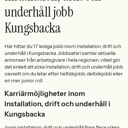
underhåll jobb
Kungsbacka
Här hittar du 17 lediga jobb inom Installation, drift och
underhåll i Kungsbacka. Jobbsafari samlar aktuella
annonser från arbetsgivare i hela regionen, vilket gör
det enkelt att söka Installation, drift och underhåll jobb
oavsett om du letar efter heltidsjobb, deltidsjobb eller
en mer junior roll.
Karriärmöjligheter inom
Installation, drift och underhåll i
Kungsbacka
Inom Installation, drift och underhåll finns flera yrken