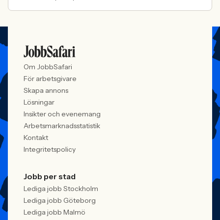
Om JobbSafari
För arbetsgivare
Skapa annons
Lösningar
Insikter och evenemang
Arbetsmarknadsstatistik
Kontakt
Integritetspolicy
Jobb per stad
Lediga jobb Stockholm
Lediga jobb Göteborg
Lediga jobb Malmö