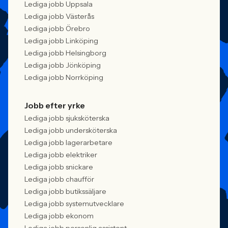
Lediga jobb Uppsala
Lediga jobb Västerås
Lediga jobb Örebro
Lediga jobb Linköping
Lediga jobb Helsingborg
Lediga jobb Jönköping
Lediga jobb Norrköping
Jobb efter yrke
Lediga jobb sjuksköterska
Lediga jobb undersköterska
Lediga jobb lagerarbetare
Lediga jobb elektriker
Lediga jobb snickare
Lediga jobb chaufför
Lediga jobb butikssäljare
Lediga jobb systemutvecklare
Lediga jobb ekonom