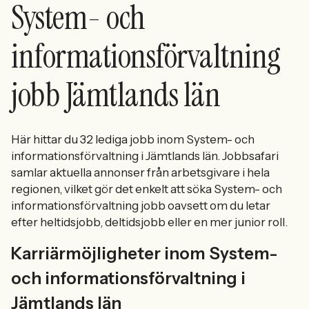
System- och
informationsförvaltning
jobb Jämtlands län
Här hittar du 32 lediga jobb inom System- och
informationsförvaltning i Jämtlands län. Jobbsafari
samlar aktuella annonser från arbetsgivare i hela
regionen, vilket gör det enkelt att söka System- och
informationsförvaltning jobb oavsett om du letar
efter heltidsjobb, deltidsjobb eller en mer junior roll.
Karriärmöjligheter inom System-
och informationsförvaltning i
Jämtlands län