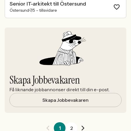
Senior IT-arkitekt till Östersund
Östersund
7/5 –
tillsvidare
Skapa Jobbevakaren
Få liknande jobbannonser direkt till din e-post.
Skapa Jobbevakaren
1
2