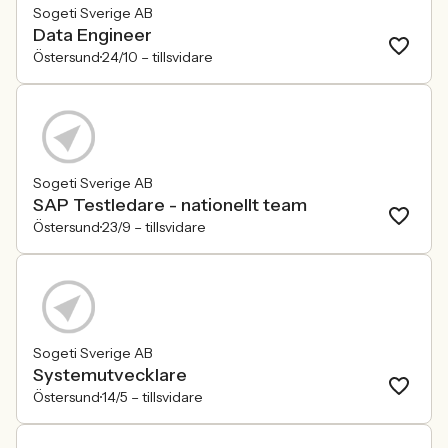
Sogeti Sverige AB
Data Engineer
Östersund
24/10 –
tillsvidare
Sogeti Sverige AB
SAP Testledare - nationellt team
Östersund
23/9 –
tillsvidare
Sogeti Sverige AB
Systemutvecklare
Östersund
14/5 –
tillsvidare