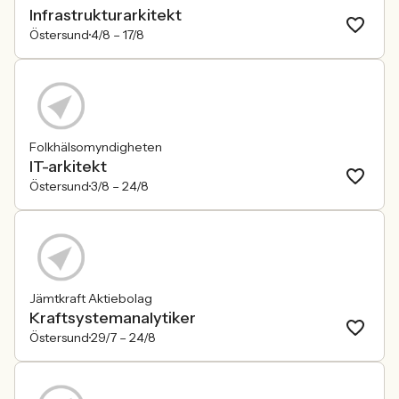
Infrastrukturarkitekt
Östersund
4/8 –
17/8
Folkhälsomyndigheten
IT-arkitekt
Östersund
3/8 –
24/8
Jämtkraft Aktiebolag
Kraftsystemanalytiker
Östersund
29/7 –
24/8