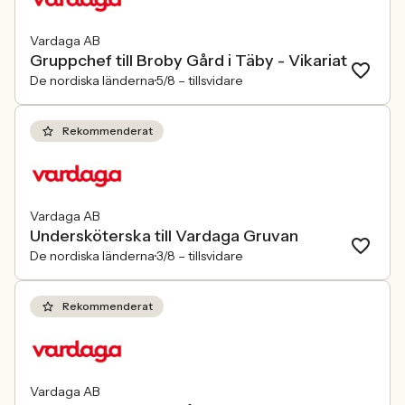
Vardaga AB
Gruppchef till Broby Gård i Täby - Vikariat
De nordiska länderna
5/8 –
tillsvidare
Rekommenderat
Vardaga AB
Undersköterska till Vardaga Gruvan
De nordiska länderna
3/8 –
tillsvidare
Rekommenderat
Vardaga AB