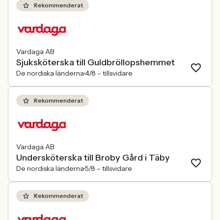
Rekommenderat
Vardaga AB
Sjuksköterska till Guldbröllopshemmet
De nordiska länderna
4/8 –
tillsvidare
Rekommenderat
Vardaga AB
Undersköterska till Broby Gård i Täby
De nordiska länderna
5/8 –
tillsvidare
Rekommenderat