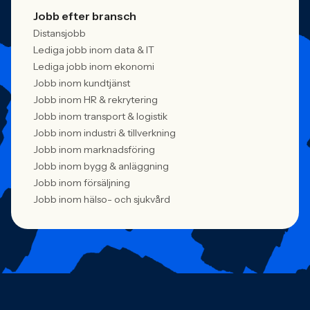
Jobb efter bransch
Distansjobb
Lediga jobb inom data & IT
Lediga jobb inom ekonomi
Jobb inom kundtjänst
Jobb inom HR & rekrytering
Jobb inom transport & logistik
Jobb inom industri & tillverkning
Jobb inom marknadsföring
Jobb inom bygg & anläggning
Jobb inom försäljning
Jobb inom hälso- och sjukvård