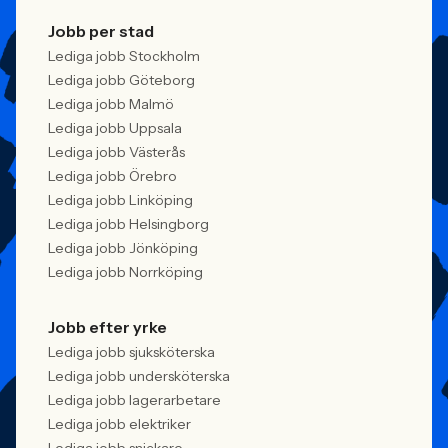
Jobb per stad
Lediga jobb Stockholm
Lediga jobb Göteborg
Lediga jobb Malmö
Lediga jobb Uppsala
Lediga jobb Västerås
Lediga jobb Örebro
Lediga jobb Linköping
Lediga jobb Helsingborg
Lediga jobb Jönköping
Lediga jobb Norrköping
Jobb efter yrke
Lediga jobb sjuksköterska
Lediga jobb undersköterska
Lediga jobb lagerarbetare
Lediga jobb elektriker