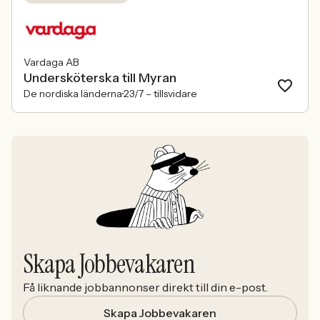
Vardaga AB
Undersköterska till Myran
De nordiska länderna
23/7 –
tillsvidare
Skapa Jobbevakaren
Få liknande jobbannonser direkt till din e-post.
Skapa Jobbevakaren