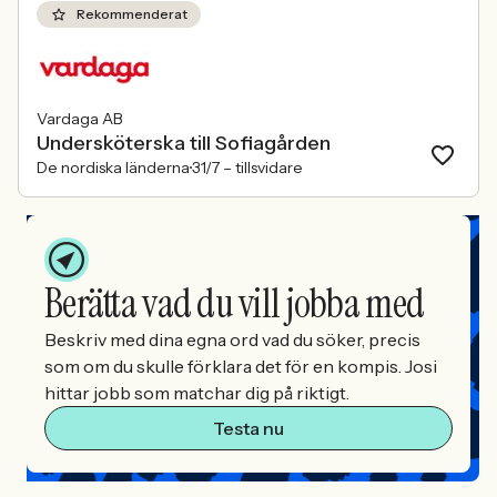
Rekommenderat
Vardaga AB
Undersköterska till Sofiagården
De nordiska länderna
31/7 –
tillsvidare
Berätta vad du vill jobba med
Beskriv med dina egna ord vad du söker, precis
som om du skulle förklara det för en kompis. Josi
hittar jobb som matchar dig på riktigt.
Testa nu