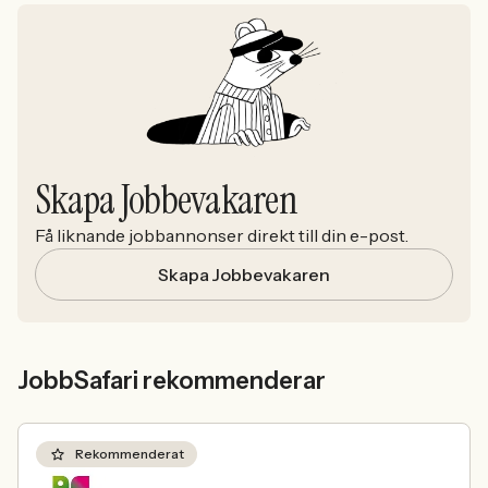
Skapa Jobbevakaren
Få liknande jobbannonser direkt till din e-post.
Skapa Jobbevakaren
JobbSafari rekommenderar
Rekommenderat