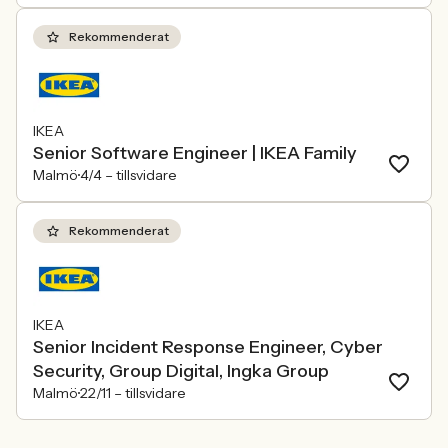
Rekommenderat
IKEA
Senior Software Engineer | IKEA Family
Malmö
4/4 –
tillsvidare
Rekommenderat
IKEA
Senior Incident Response Engineer, Cyber
Security, Group Digital, Ingka Group
Malmö
22/11 –
tillsvidare