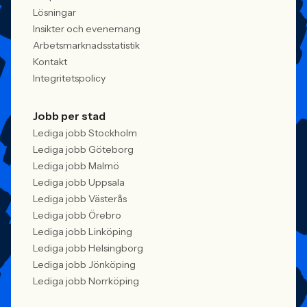
Lösningar
Insikter och evenemang
Arbetsmarknadsstatistik
Kontakt
Integritetspolicy
Jobb per stad
Lediga jobb Stockholm
Lediga jobb Göteborg
Lediga jobb Malmö
Lediga jobb Uppsala
Lediga jobb Västerås
Lediga jobb Örebro
Lediga jobb Linköping
Lediga jobb Helsingborg
Lediga jobb Jönköping
Lediga jobb Norrköping