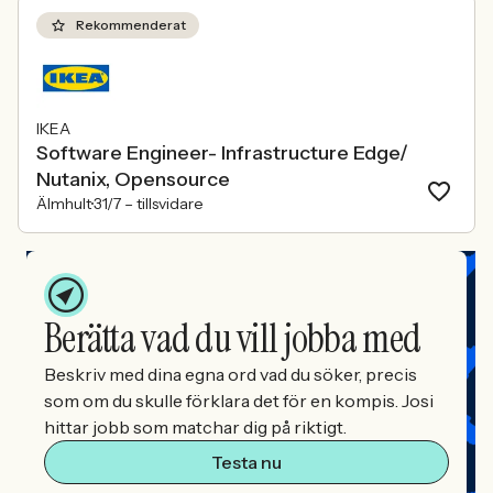
Rekommenderat
IKEA
Software Engineer- Infrastructure Edge/
Nutanix, Opensource
Älmhult
31/7 –
tillsvidare
Berätta vad du vill jobba med
Beskriv med dina egna ord vad du söker, precis
som om du skulle förklara det för en kompis. Josi
hittar jobb som matchar dig på riktigt.
Testa nu