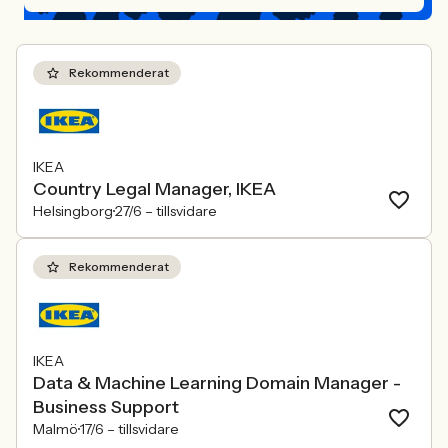
Rekommenderat
IKEA
Country Legal Manager, IKEA
Helsingborg
27/6 –
tillsvidare
Rekommenderat
IKEA
Data & Machine Learning Domain Manager -
Business Support
Malmö
17/6 –
tillsvidare