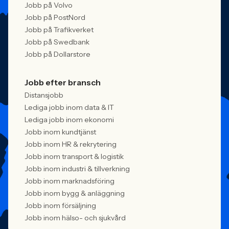
Jobb på Volvo
Jobb på PostNord
Jobb på Trafikverket
Jobb på Swedbank
Jobb på Dollarstore
Jobb efter bransch
Distansjobb
Lediga jobb inom data & IT
Lediga jobb inom ekonomi
Jobb inom kundtjänst
Jobb inom HR & rekrytering
Jobb inom transport & logistik
Jobb inom industri & tillverkning
Jobb inom marknadsföring
Jobb inom bygg & anläggning
Jobb inom försäljning
Jobb inom hälso- och sjukvård