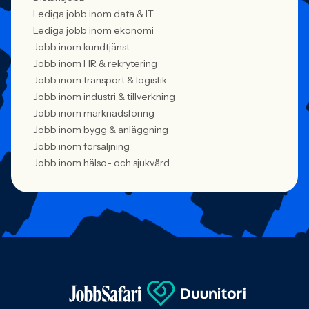
Lediga jobb inom data & IT
Lediga jobb inom ekonomi
Jobb inom kundtjänst
Jobb inom HR & rekrytering
Jobb inom transport & logistik
Jobb inom industri & tillverkning
Jobb inom marknadsföring
Jobb inom bygg & anläggning
Jobb inom försäljning
Jobb inom hälso- och sjukvård