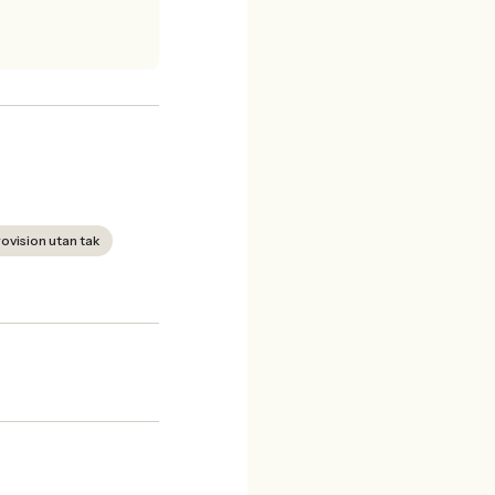
ovision utan tak