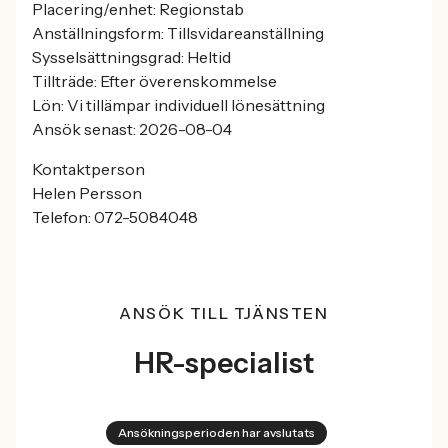
Placering/enhet: Regionstab
Anställningsform: Tillsvidareanställning
Sysselsättningsgrad: Heltid
Tillträde: Efter överenskommelse
Lön: Vi tillämpar individuell lönesättning
Ansök senast: 2026-08-04
Kontaktperson
Helen Persson
Telefon: 072-5084048
ANSÖK TILL TJÄNSTEN
HR-specialist
Ansökningsperioden har avslutats