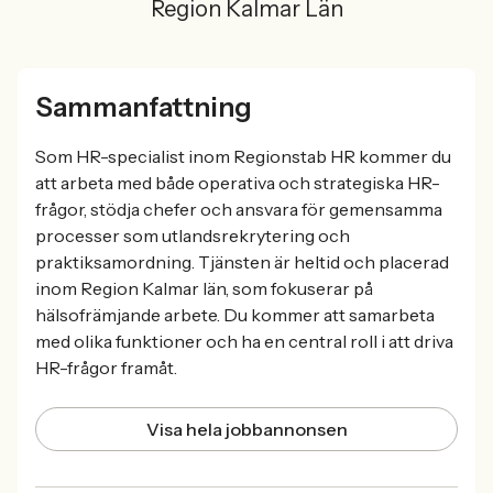
Region Kalmar Län
Sammanfattning
Som HR-specialist inom Regionstab HR kommer du
att arbeta med både operativa och strategiska HR-
frågor, stödja chefer och ansvara för gemensamma
processer som utlandsrekrytering och
praktiksamordning. Tjänsten är heltid och placerad
inom Region Kalmar län, som fokuserar på
hälsofrämjande arbete. Du kommer att samarbeta
med olika funktioner och ha en central roll i att driva
HR-frågor framåt.
Visa hela jobbannonsen