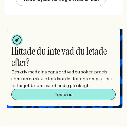
Hittade du inte vad du letade
efter?
Beskriv med dina egna ord vad du söker, precis
som om du skulle förklara det för en kompis. Josi
hittar jobb som matchar dig på riktigt.
Testa nu