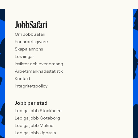
Om JobbSafari
För arbetsgivare
Skapa annons
Lösningar
Insikter och evenemang
Arbetsmarknadsstatistik
Kontakt
Integritetspolicy
Jobb per stad
Lediga jobb Stockholm
Lediga jobb Göteborg
Lediga jobb Malmö
Lediga jobb Uppsala