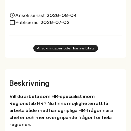
Ansök senast:
2026-08-04
Publicerad:
2026-07-02
Ansökningsperioden har avslutats
Beskrivning
Vill du arbeta som HR-specialist inom
Regionstab HR? Nu finns möjligheten att få
arbeta både med handgripliga HR-frågor nära
chefer och mer övergripande frågor för hela
regionen.